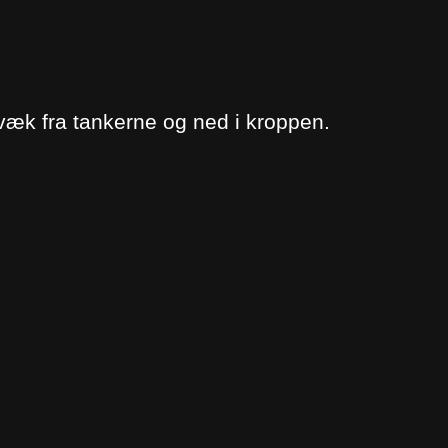
æk fra tankerne og ned i kroppen.