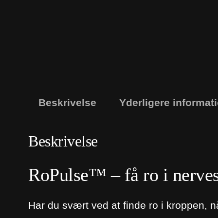
Beskrivelse
Yderligere informat
Beskrivelse
RoPulse™ – få ro i nerves
Har du svært ved at finde ro i kroppen, 