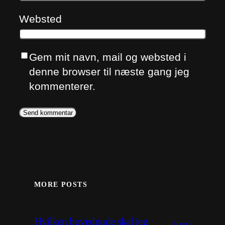
Websted
Gem mit navn, mail og websted i
denne browser til næste gang jeg
kommenterer.
MORE POSTS
Hvilken hovedpude skal jeg
juni