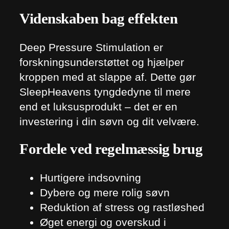
Videnskaben bag effekten
Deep Pressure Stimulation er
forskningsunderstøttet og hjælper
kroppen med at slappe af. Dette gør
SleepHeavens tyngdedyne til mere
end et luksusprodukt – det er en
investering i din søvn og dit velvære.
Fordele ved regelmæssig brug
Hurtigere indsovning
Dybere og mere rolig søvn
Reduktion af stress og rastløshed
Øget energi og overskud i