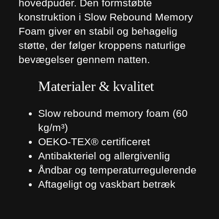
hovedpuder. Den formstøbte
konstruktion i Slow Rebound Memory
Foam giver en stabil og behagelig
støtte, der følger kroppens naturlige
bevægelser gennem natten.
Materialer & kvalitet
Slow rebound memory foam (60
kg/m³)
OEKO-TEX® certificeret
Antibakteriel og allergivenlig
Åndbar og temperaturregulerende
Aftageligt og vaskbart betræk