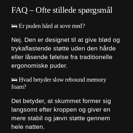
FAQ – Ofte stillede spørgsmål
🛌 Er puden hård at sove med?
Nej. Den er designet til at give blød og
trykaflastende støtte uden den hårde
eller låsende følelse fra traditionelle
ergonomiske puder.
🛌 Hvad betyder slow rebound memory
foam?
Det betyder, at skummet former sig
langsomt efter kroppen og giver en
mere stabil og jævn støtte gennem
hele natten.